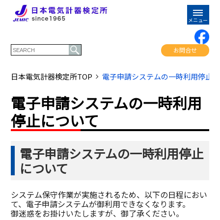
お問合せ
日本電気計器検定所TOP
電子申請システムの一時利用停止
電子申請システムの一時利用
停止について
電子申請システムの一時利用停止
について
システム保守作業が実施されるため、以下の日程におい
て、電子申請システムが御利用できなくなります。
御迷惑をお掛けいたしますが、御了承ください。