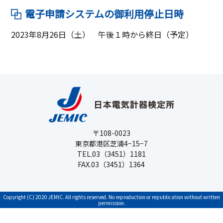
電子申請システムの御利用停止日時
2023年8月26日（土） 午後１時から終日（予定）
〒108-0023
東京都港区芝浦4−15−7
TEL.03（3451）1181
FAX.03（3451）1364
Copyright (C) 2020 JEMIC. All rights reserved. No reproduction or republication without written
permission.