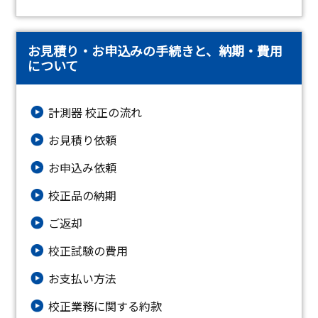
お見積り・お申込みの手続きと、納期・費用
について
計測器 校正の流れ
お見積り依頼
お申込み依頼
校正品の納期
ご返却
校正試験の費用
お支払い方法
校正業務に関する約款