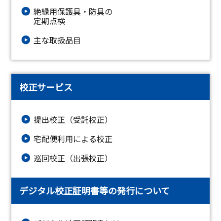
絶縁⽤保護具・防具の
定期点検
主な取扱品目
校正サービス
提出校正（受託校正）
宅配便利用による校正
巡回校正（出張校正）
デジタル校正証明書等の発行について