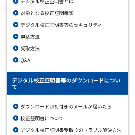
デジタル校正証明書とは
対象となる校正証明書類
デジタル校正証明書等のセキュリティ
申込方法
受取方法
Q&A
デジタル校正証明書等のダウンロードについ
て
ダウンロードURL付きのメールが届いたら
校正証明書について
デジタル校正証明書受取りのトラブル解決方法