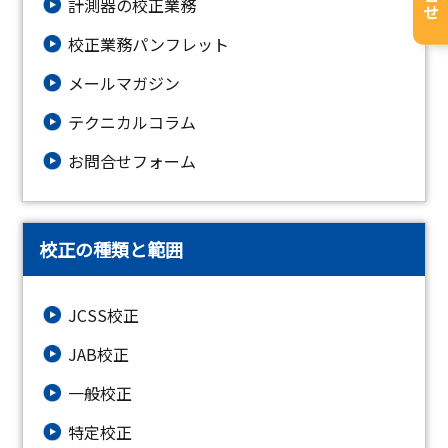
計測器の校正業務
校正業務パンフレット
メールマガジン
テクニカルコラム
お問合せフォーム
校正の種類と範囲
JCSS校正
JAB校正
一般校正
特定校正