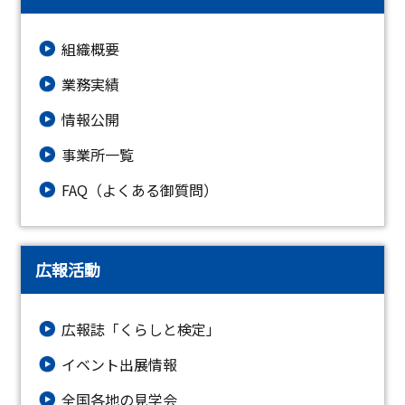
組織概要
業務実績
情報公開
事業所一覧
FAQ（よくある御質問）
広報活動
広報誌「くらしと検定」
イベント出展情報
全国各地の見学会