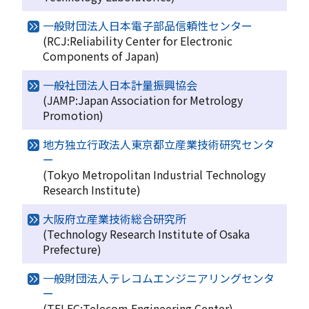
一般財団法人日本電子部品信頼性センター
(RCJ:Reliability Center for Electronic
Components of Japan)
一般社団法人日本計量振興協会
(JAMP:Japan Association for Metrology
Promotion)
地方独立行政法人東京都立産業技術研究センタ
ー
(Tokyo Metropolitan Industrial Technology
Research Institute)
大阪府立産業技術総合研究所
(Technology Research Institute of Osaka
Prefecture)
一般財団法人テレコムエンジニアリングセンタ
ー
(TELEC:Telecom Engineering Center)