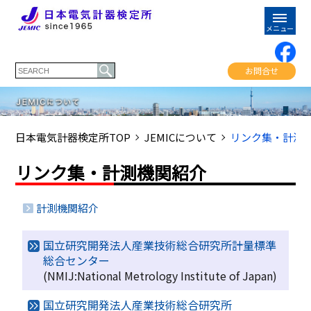
お問合せ
日本電気計器検定所TOP
JEMICについて
リンク集・計測
リンク集・計測機関紹介
計測機関紹介
国立研究開発法人産業技術総合研究所計量標準
総合センター
(NMIJ:National Metrology Institute of Japan)
国立研究開発法人産業技術総合研究所