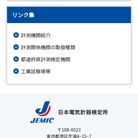
リンク集
計測機関紹介
計測関係機関の取扱種類
都道府県計測検定機関
工業試験場等
〒108-0023
東京都港区芝浦4−15−7