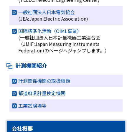
一般社団法人日本電気協会
(JEA:Japan Electric Association)
国際標準化活動（OIML事業）
(一般社団法人日本計量機器工業連合会
（JMIF:Japan Measuring Instruments
Federation)のページへジャンプします。）
計測機関紹介
計測関係機関の取扱種類
都道府県計量検定機関
工業試験場等
会社概要