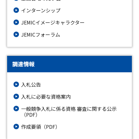
インターンシップ
JEMICイメージキャラクター
JEMICフォーラム
調達情報
入札公告
入札に必要な資格案内
一般競争入札に係る資格 審査に関する公示
（PDF）
作成要領（PDF）