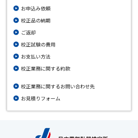
お申込み依頼
校正品の納期
ご返却
校正試験の費用
お支払い方法
校正業務に関する約款
校正業務に関するお問い合わせ先
お⾒積りフォーム