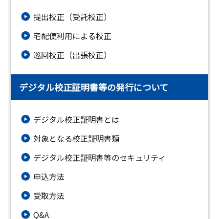
提出校正（受託校正）
宅配便利用による校正
巡回校正（出張校正）
デジタル校正証明書等の発行について
デジタル校正証明書とは
対象となる校正証明書類
デジタル校正証明書等のセキュリティ
申込方法
受取方法
Q&A