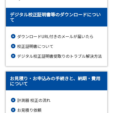
デジタル校正証明書等のダウンロードについ
て
ダウンロードURL付きのメールが届いたら
校正証明書について
デジタル校正証明書受取りのトラブル解決方法
お見積り・お申込みの手続きと、納期・費用
について
計測器 校正の流れ
お見積り依頼