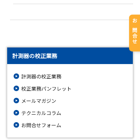
お問合せ
計測器の校正業務
計測器の校正業務
校正業務パンフレット
メールマガジン
テクニカルコラム
お問合せフォーム