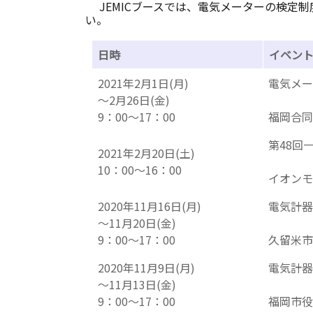
JEMICブースでは、電気メーターの検定
い。
日時
イベン
2021年2月1日(月)
電気メー
～2月26日(金)
9：00～17：00
福岡合同
第48回
2021年2月20日(土)
10：00～16：00
イオンモ
2020年11月16日(月)
電気計器
～11月20日(金)
9：00～17：00
久留米市
2020年11月9日(月)
電気計器
～11月13日(金)
9：00～17：00
福岡市役