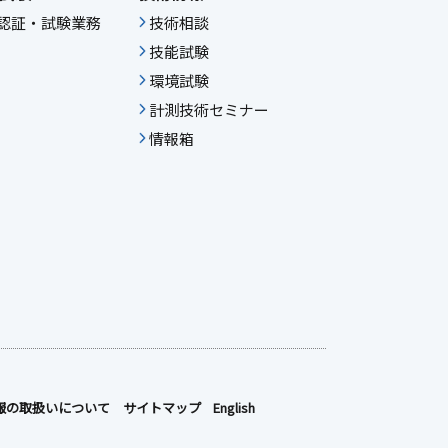
IF認証・試験業務
技術相談
技能試験
環境試験
計測技術セミナー
情報箱
報の取扱いについて
サイトマップ
English