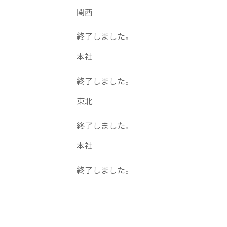
関西
終了しました。
本社
終了しました。
東北
終了しました。
本社
終了しました。