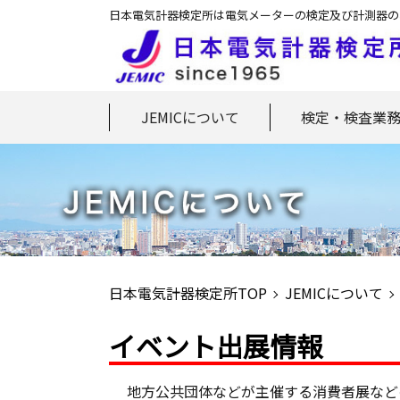
日本電気計器検定所は電気メーターの検定及び計測器の
JEMICについて
検定・検査業
日本電気計器検定所TOP
JEMICについて
イベント出展情報
地方公共団体などが主催する消費者展など