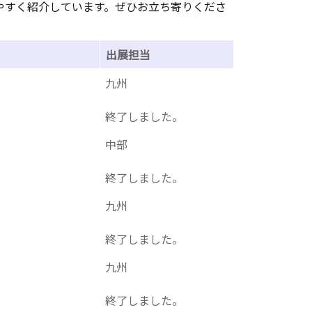
りやすく紹介しています。ぜひお立ち寄りくださ
出展担当
九州
終了しました。
中部
終了しました。
九州
終了しました。
九州
終了しました。