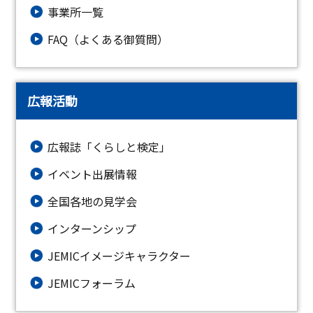
事業所一覧
FAQ（よくある御質問）
広報活動
広報誌「くらしと検定」
イベント出展情報
全国各地の見学会
インターンシップ
JEMICイメージキャラクター
JEMICフォーラム