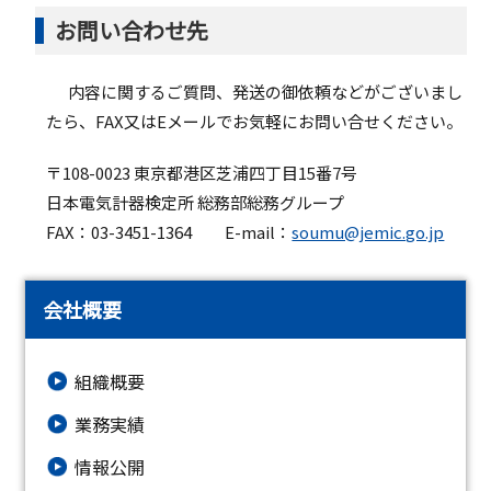
お問い合わせ先
内容に関するご質問、発送の御依頼などがございまし
たら、FAX又はEメールでお気軽にお問い合せください。
〒108-0023 東京都港区芝浦四丁目15番7号
日本電気計器検定所 総務部総務グループ
FAX：03-3451-1364 E-mail：
soumu@jemic.go.jp
会社概要
組織概要
業務実績
情報公開