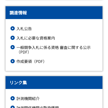
調達情報
入札公告
入札に必要な資格案内
一般競争入札に係る資格 審査に関する公示
（PDF）
作成要領（PDF）
リンク集
計測機関紹介
計測関係機関の取扱種類