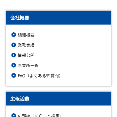
会社概要
組織概要
業務実績
情報公開
事業所一覧
FAQ（よくある御質問）
広報活動
広報誌「くらしと検定」