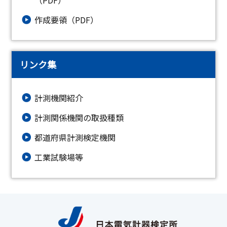
（PDF）
作成要領（PDF）
リンク集
計測機関紹介
計測関係機関の取扱種類
都道府県計測検定機関
工業試験場等