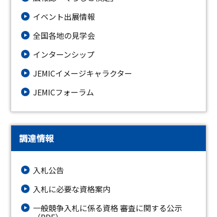
イベント出展情報
全国各地の見学会
インターンシップ
JEMICイメージキャラクター
JEMICフォーラム
調達情報
入札公告
入札に必要な資格案内
一般競争入札に係る資格 審査に関する公示