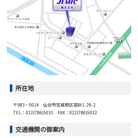
所在地
〒983－0014 仙台市宮城野区高砂1-29-2
TEL：022(786)5031 FAX：022(786)5032
交通機関の御案内