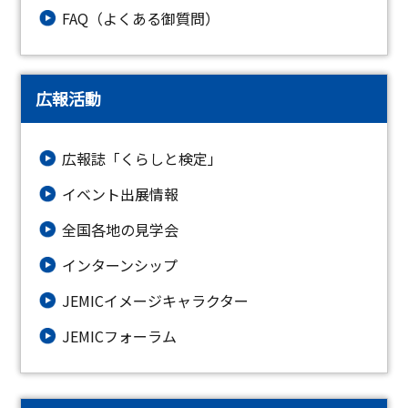
FAQ（よくある御質問）
広報活動
広報誌「くらしと検定」
イベント出展情報
全国各地の見学会
インターンシップ
JEMICイメージキャラクター
JEMICフォーラム