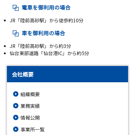
電車を御利用の場合
JR「陸前高砂駅」から徒歩約10分
車を御利用の場合
JR「陸前高砂駅」から約3分
仙台東部道路「仙台港IC」から約5分
会社概要
組織概要
業務実績
情報公開
事業所一覧