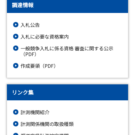
調達情報
入札公告
入札に必要な資格案内
一般競争入札に係る資格 審査に関する公示
（PDF）
作成要領（PDF）
リンク集
計測機関紹介
計測関係機関の取扱種類