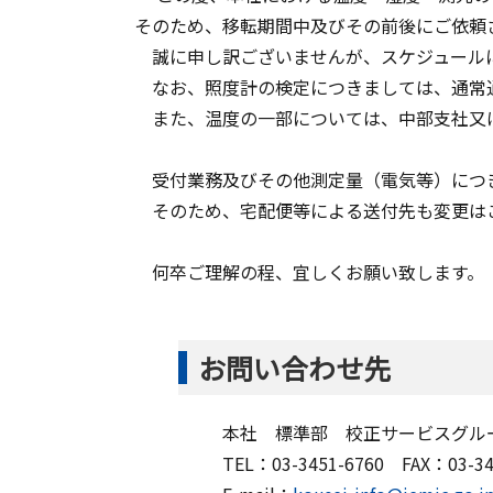
そのため、移転期間中及びその前後にご依頼
誠に申し訳ございませんが、スケジュールに
なお、照度計の検定につきましては、通常
また、温度の一部については、中部支社又は
受付業務及びその他測定量（電気等）につき
そのため、宅配便等による送付先も変更は
何卒ご理解の程、宜しくお願い致します。
お問い合わせ先
本社 標準部 校正サービスグル
TEL：03-3451-6760 FAX：03-34