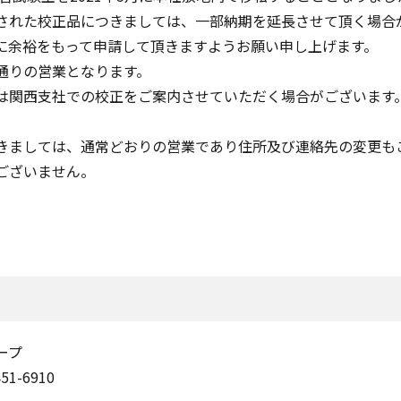
された校正品につきましては、一部納期を延長させて頂く場合
余裕をもって申請して頂きますようお願い申し上げます。
通りの営業となります。
関西支社での校正をご案内させていただく場合がございます
ましては、通常どおりの営業であり住所及び連絡先の変更も
ございません。
ープ
51-6910