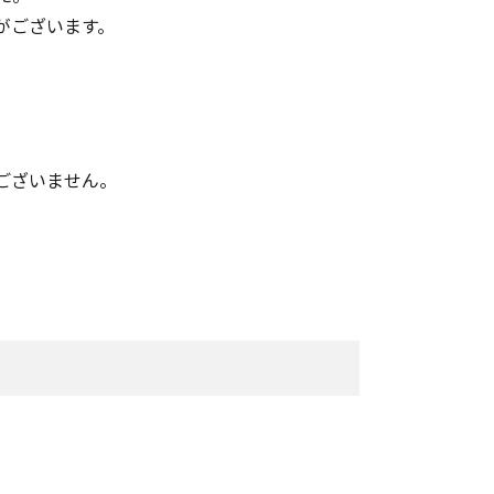
がございます。
。
ございません。