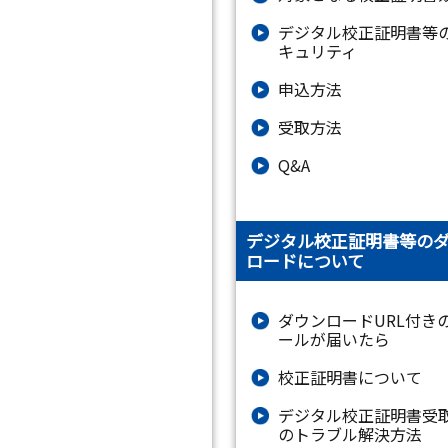
デジタル校正証明書等
キュリティ
申込方法
受取方法
Q&A
デジタル校正証明書等の
ロードについて
ダウンロードURL付き
ールが届いたら
校正証明書について
デジタル校正証明書受
のトラブル解決方法