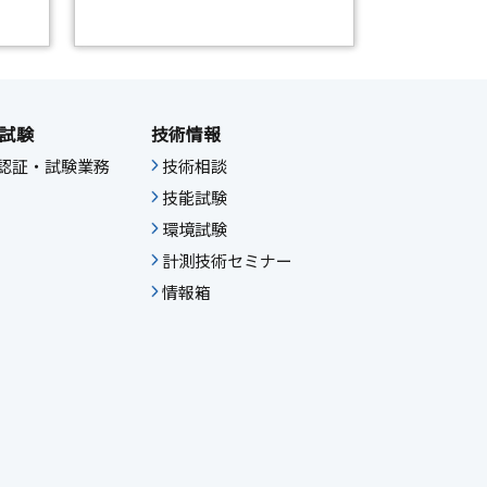
試験
技術情報
IF認証・試験業務
技術相談
技能試験
環境試験
計測技術セミナー
情報箱