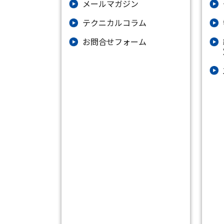
メールマガジン
テクニカルコラム
お問合せフォーム