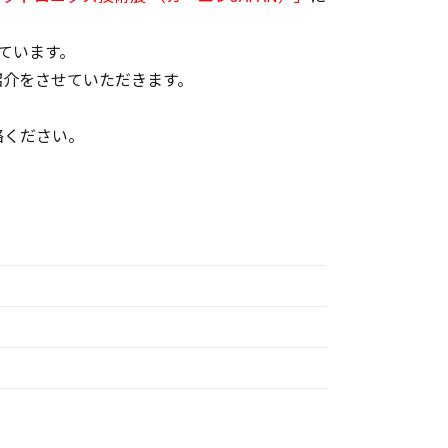
しています。
紹介をさせていただきます。
絡ください。