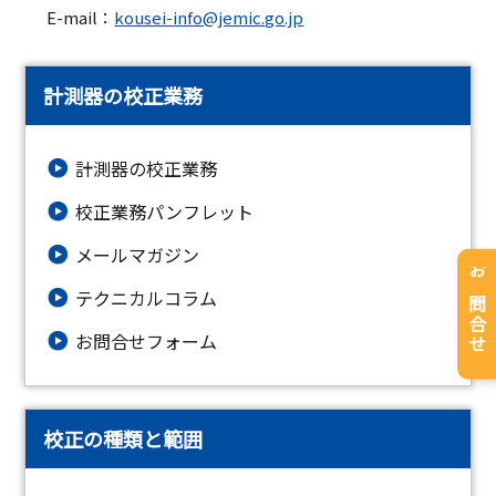
E-mail：
kousei-info@jemic.go.jp
計測器の校正業務
計測器の校正業務
校正業務パンフレット
メールマガジン
お問合せ
テクニカルコラム
お問合せフォーム
校正の種類と範囲