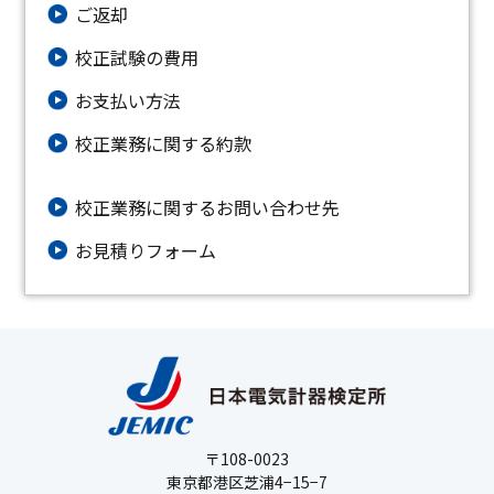
ご返却
校正試験の費用
お支払い方法
校正業務に関する約款
校正業務に関するお問い合わせ先
お⾒積りフォーム
〒108-0023
東京都港区芝浦4−15−7