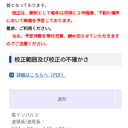
器となっております。
校正は、原則として毎年11月頃に２件程度、下記の場所
において実施を予定しております。
是非、ご利用ください。
なお、予定件数を受付次第、締め切らせていただきます
のでご注意ください。
校正範囲及び校正の不確かさ
詳細はこちらへ（PDF）
波形
雷インパルス
波頭長/波尾長：