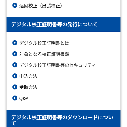
巡回校正（出張校正）
デジタル校正証明書等の発行について
デジタル校正証明書とは
対象となる校正証明書類
デジタル校正証明書等のセキュリティ
申込方法
受取方法
Q&A
デジタル校正証明書等のダウンロードについ
て