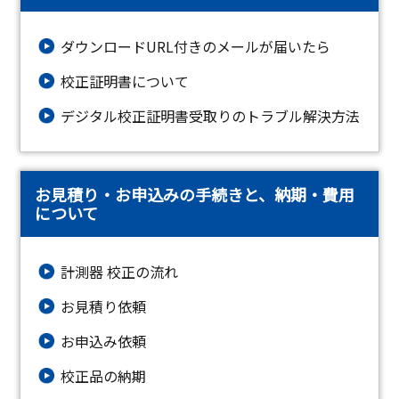
ダウンロードURL付きのメールが届いたら
校正証明書について
デジタル校正証明書受取りのトラブル解決方法
お見積り・お申込みの手続きと、納期・費用
について
計測器 校正の流れ
お見積り依頼
お申込み依頼
校正品の納期