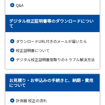
Q&A
デジタル校正証明書等のダウンロードについ
て
ダウンロードURL付きのメールが届いたら
校正証明書について
デジタル校正証明書受取りのトラブル解決方法
お見積り・お申込みの手続きと、納期・費用
について
計測器 校正の流れ