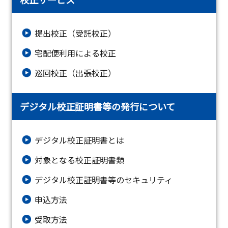
提出校正（受託校正）
宅配便利用による校正
巡回校正（出張校正）
デジタル校正証明書等の発行について
デジタル校正証明書とは
対象となる校正証明書類
デジタル校正証明書等のセキュリティ
申込方法
受取方法