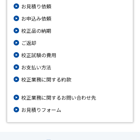
お見積り依頼
お申込み依頼
校正品の納期
ご返却
校正試験の費用
お支払い方法
校正業務に関する約款
校正業務に関するお問い合わせ先
お⾒積りフォーム