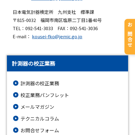
日本電気計器検定所 九州支社 標準課
〒815-0032 福岡市南区塩原二丁目1番40号
TEL：092-541-3033 FAX：092-541-3036
お問合せ
E-mail：
kousei-fko@jemic.go.jp
計測器の校正業務
計測器の校正業務
校正業務パンフレット
メールマガジン
テクニカルコラム
お問合せフォーム