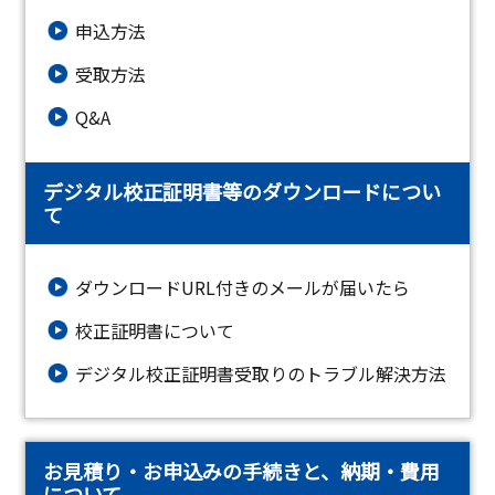
申込方法
受取方法
Q&A
デジタル校正証明書等のダウンロードについ
て
ダウンロードURL付きのメールが届いたら
校正証明書について
デジタル校正証明書受取りのトラブル解決方法
お見積り・お申込みの手続きと、納期・費用
について