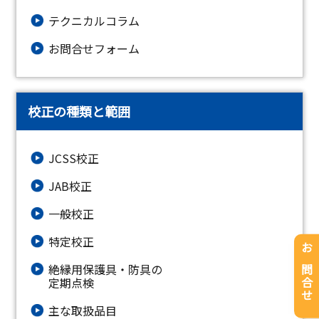
テクニカルコラム
お問合せフォーム
校正の種類と範囲
JCSS校正
JAB校正
一般校正
特定校正
お問合せ
絶縁⽤保護具・防具の
定期点検
主な取扱品目