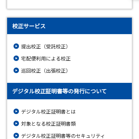
校正サービス
提出校正（受託校正）
宅配便利用による校正
巡回校正（出張校正）
デジタル校正証明書等の発行について
デジタル校正証明書とは
対象となる校正証明書類
デジタル校正証明書等のセキュリティ