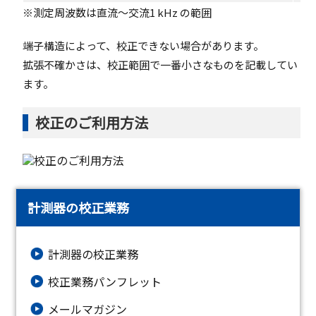
※測定周波数は直流～交流1 kHz の範囲
端子構造によって、校正できない場合があります。
拡張不確かさは、校正範囲で一番小さなものを記載してい
ます。
校正のご利用方法
計測器の校正業務
計測器の校正業務
校正業務パンフレット
メールマガジン