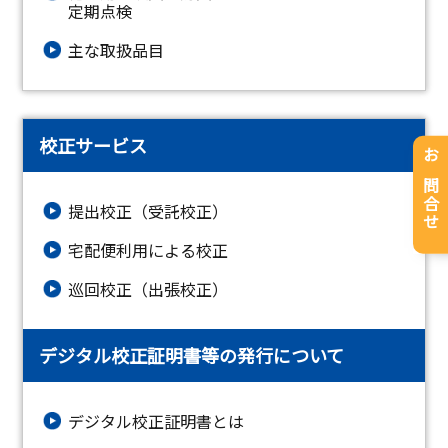
定期点検
主な取扱品目
校正サービス
お問合せ
提出校正（受託校正）
宅配便利用による校正
巡回校正（出張校正）
デジタル校正証明書等の発行について
デジタル校正証明書とは