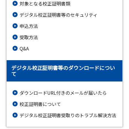
対象となる校正証明書類
デジタル校正証明書等のセキュリティ
申込方法
受取方法
Q&A
デジタル校正証明書等のダウンロードについ
て
ダウンロードURL付きのメールが届いたら
校正証明書について
デジタル校正証明書受取りのトラブル解決方法