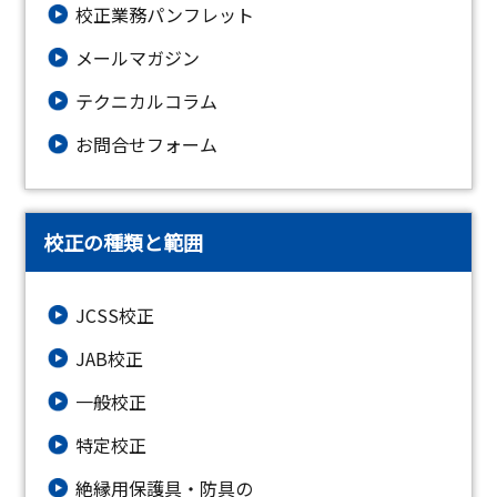
校正業務パンフレット
メールマガジン
テクニカルコラム
お問合せフォーム
校正の種類と範囲
JCSS校正
JAB校正
一般校正
特定校正
絶縁⽤保護具・防具の