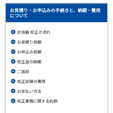
お見積り・お申込みの手続きと、納期・費用
について
計測器 校正の流れ
お見積り依頼
お申込み依頼
校正品の納期
ご返却
校正試験の費用
お支払い方法
校正業務に関する約款