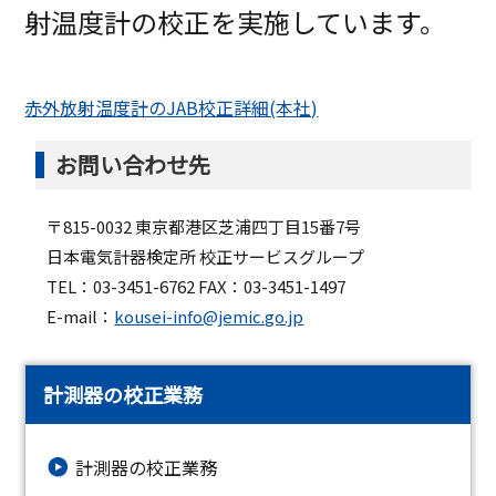
射温度計の校正を実施しています。
赤外放射温度計のJAB校正詳細(本社)
お問い合わせ先
〒815-0032 東京都港区芝浦四丁目15番7号
日本電気計器検定所 校正サービスグループ
TEL：03-3451-6762 FAX：03-3451-1497
E-mail：
kousei-info@jemic.go.jp
計測器の校正業務
計測器の校正業務