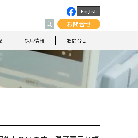
English
お問合せ
報
採用情報
お問合せ