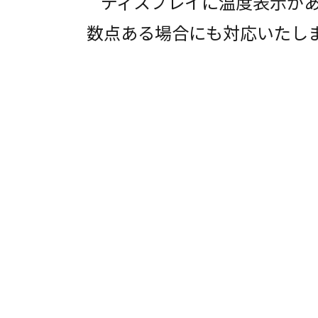
ディスプレイに温度表示が
数点ある場合にも対応いたし