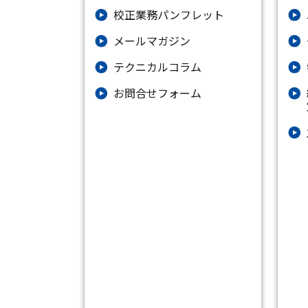
校正業務パンフレット
メールマガジン
テクニカルコラム
お問合せフォーム