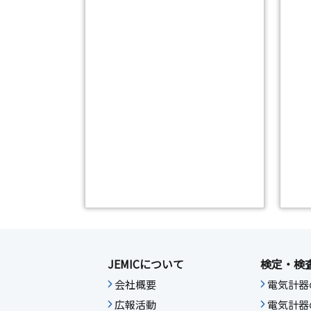
JEMICについて
検定・検
会社概要
電気計器
広報活動
電気計器