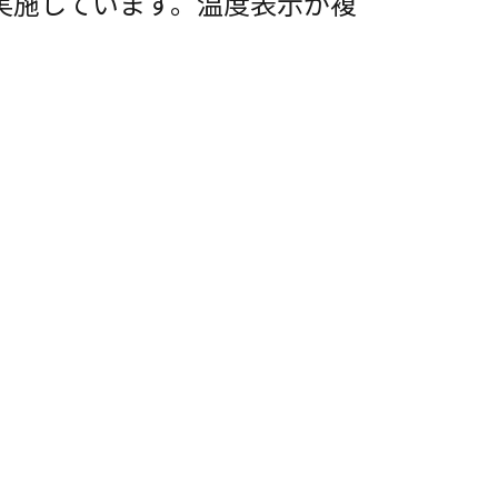
実施しています。温度表示が複