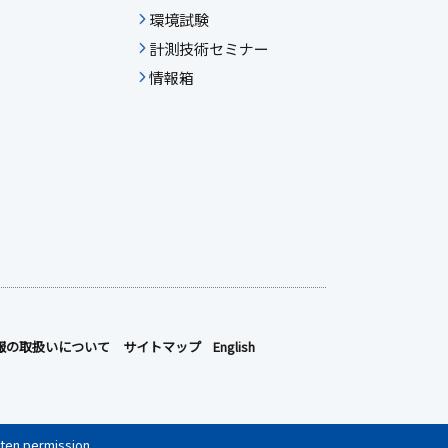
環境試験
計測技術セミナー
情報箱
報の取扱いについて
サイトマップ
English
tten permission.