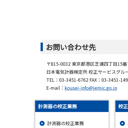
お問い合わせ先
〒815-0032 東京都港区芝浦四丁目15番
日本電気計器検定所 校正サービスグル
TEL：03-3451-6762 FAX：03-3451
E-mail：
kousei-info@jemic.go.jp
計測器の校正業務
校正
計測器の校正業務