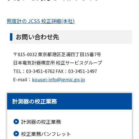
照度計の JCSS 校正詳細(本社)
お問い合わせ先
〒815-0032 東京都港区芝浦四丁目15番7号
日本電気計器検定所 校正サービスグループ
TEL：03-3451-6762 FAX：03-3451-1497
E-mail：
kousei-info@jemic.go.jp
計測器の校正業務
計測器の校正業務
校正業務パンフレット