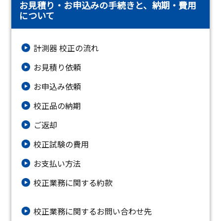
お見積り・お申込みの手続きと、納期・費用
について
計測器 校正の流れ
お見積り依頼
お申込み依頼
校正品の納期
ご返却
校正試験の費用
お支払い方法
校正業務に関する約款
校正業務に関するお問い合わせ先