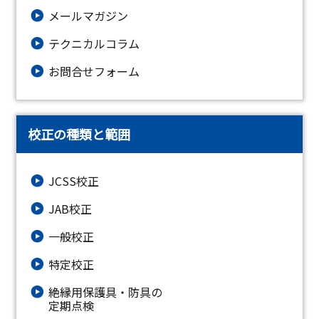
メールマガジン
テクニカルコラム
お問合せフォーム
校正の種類と範囲
JCSS校正
JAB校正
一般校正
特定校正
絶縁⽤保護具・防具の
定期点検