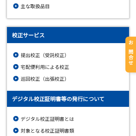
主な取扱品目
校正サービス
お問合せ
提出校正（受託校正）
宅配便利用による校正
巡回校正（出張校正）
デジタル校正証明書等の発行について
デジタル校正証明書とは
対象となる校正証明書類