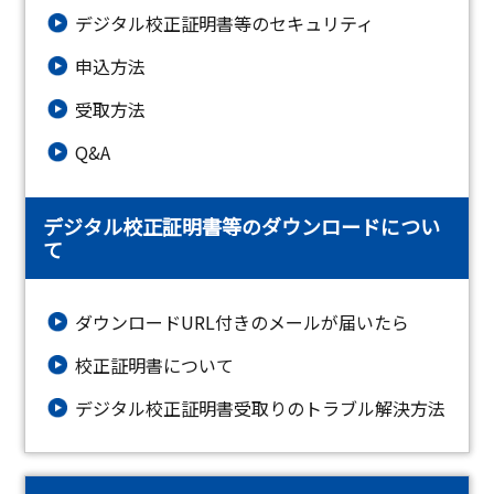
デジタル校正証明書等のセキュリティ
申込方法
受取方法
Q&A
デジタル校正証明書等のダウンロードについ
て
ダウンロードURL付きのメールが届いたら
校正証明書について
デジタル校正証明書受取りのトラブル解決方法