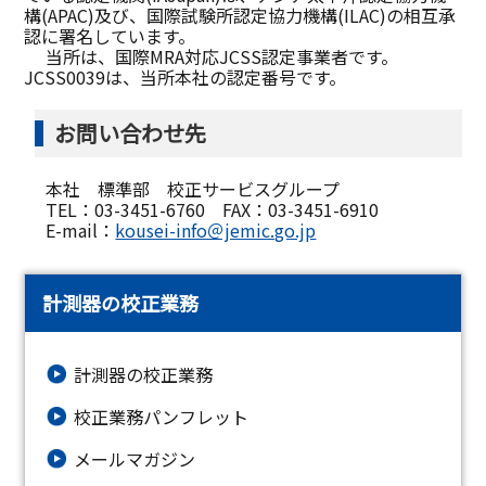
構(APAC)及び、国際試験所認定協力機構(ILAC)の相互承
認に署名しています。
当所は、国際MRA対応JCSS認定事業者です。
JCSS0039は、当所本社の認定番号です。
お問い合わせ先
本社 標準部 校正サービスグループ
TEL：03-3451-6760 FAX：03-3451-6910
E-mail：
kousei-info＠jemic.go.jp
計測器の校正業務
計測器の校正業務
校正業務パンフレット
メールマガジン