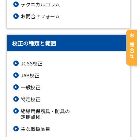
テクニカルコラム
お問合せフォーム
お問合せ
校正の種類と範囲
JCSS校正
JAB校正
一般校正
特定校正
絶縁⽤保護具・防具の
定期点検
主な取扱品目