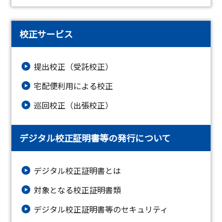
校正サービス
提出校正（受託校正）
宅配便利用による校正
巡回校正（出張校正）
デジタル校正証明書等の発行について
デジタル校正証明書とは
対象となる校正証明書類
デジタル校正証明書等のセキュリティ