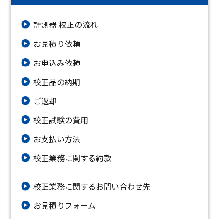
計測器 校正の流れ
お見積り依頼
お申込み依頼
校正品の納期
ご返却
校正試験の費用
お支払い方法
校正業務に関する約款
校正業務に関するお問い合わせ先
お⾒積りフォーム