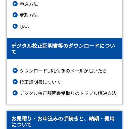
申込方法
受取方法
Q&A
デジタル校正証明書等のダウンロードについ
て
ダウンロードURL付きのメールが届いたら
校正証明書について
デジタル校正証明書受取りのトラブル解決方法
お見積り・お申込みの手続きと、納期・費用
について