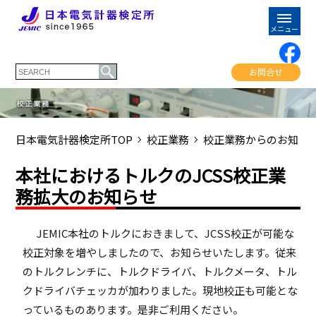
お問合せ
日本電気計器検定所TOP
校正業務
校正業務からのお知ら
本社におけるトルクのJCSS校正業
務拡大のお知らせ
JEMIC本社のトルクにおきまして、JCSS校正が可能な
校正対象を増やしましたので、お知らせいたします。従来
のトルクレンチに、トルクドライバ、トルクメータ、トル
クドライバチェッカが加わりました。現地校正も可能とな
っているものあります。是非ご利用ください。