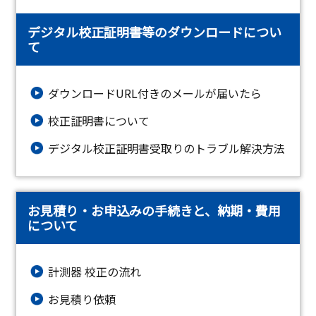
デジタル校正証明書等のダウンロードについ
て
ダウンロードURL付きのメールが届いたら
校正証明書について
デジタル校正証明書受取りのトラブル解決方法
お見積り・お申込みの手続きと、納期・費用
について
計測器 校正の流れ
お見積り依頼