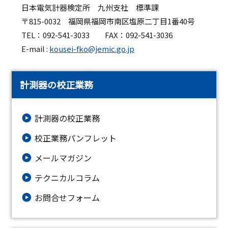
日本電気計器検定所 九州支社 標準課
〒815-0032 福岡県福岡市南区塩原二丁目1番40号
TEL：092-541-3033 FAX：092-541-3036
E-mail :
kousei-fko@jemic.go.jp
計測器の校正業務
計測器の校正業務
校正業務パンフレット
メールマガジン
テクニカルコラム
お問合せフォーム