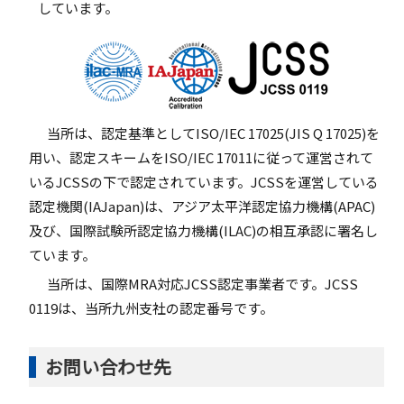
しています。
当所は、認定基準としてISO/IEC 17025(JIS Q 17025)を
用い、認定スキームをISO/IEC 17011に従って運営されて
いるJCSSの下で認定されています。JCSSを運営している
認定機関(IAJapan)は、アジア太平洋認定協力機構(APAC)
及び、国際試験所認定協力機構(ILAC)の相互承認に署名し
ています。
当所は、国際MRA対応JCSS認定事業者です。JCSS
0119は、当所九州支社の認定番号です。
お問い合わせ先