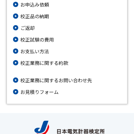
お申込み依頼
校正品の納期
ご返却
校正試験の費用
お支払い方法
校正業務に関する約款
校正業務に関するお問い合わせ先
お⾒積りフォーム