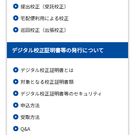
提出校正（受託校正）
宅配便利用による校正
巡回校正（出張校正）
デジタル校正証明書等の発行について
デジタル校正証明書とは
対象となる校正証明書類
デジタル校正証明書等のセキュリティ
申込方法
受取方法
Q&A