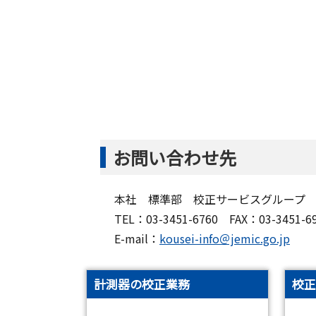
お問い合わせ先
本社 標準部 校正サービスグループ
TEL：03-3451-6760 FAX：03-3451-6
E-mail：
kousei-info＠jemic.go.jp
計測器の校正業務
校正