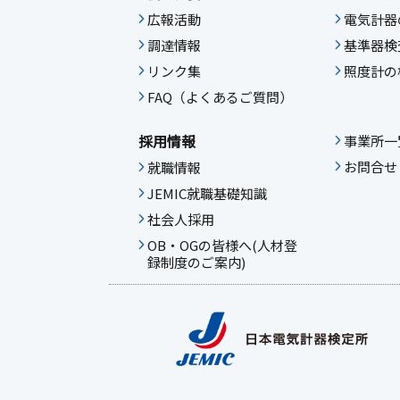
広報活動
電気計器
調達情報
基準器検
リンク集
照度計の
FAQ（よくあるご質問）
採用情報
事業所一
お問合せ
就職情報
JEMIC就職基礎知識
社会人採用
OB・OGの皆様へ(人材登
録制度のご案内)