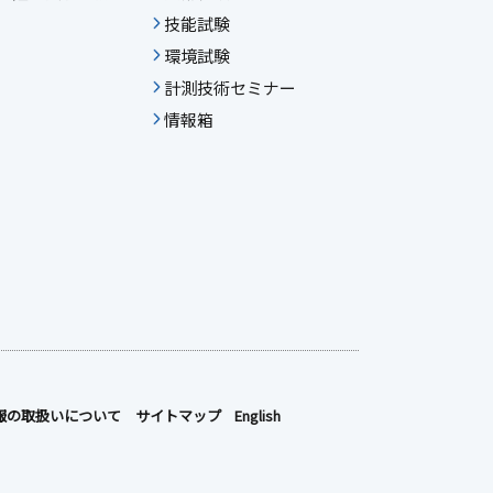
技能試験
環境試験
計測技術セミナー
情報箱
報の取扱いについて
サイトマップ
English