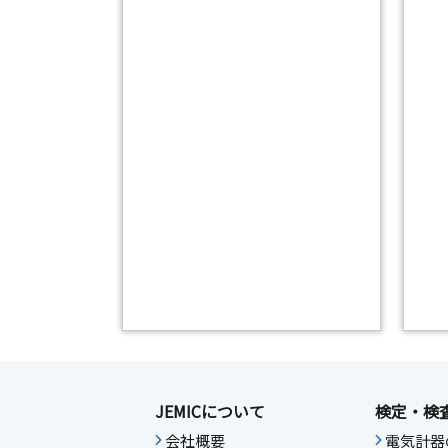
JEMICについて
検定・検
会社概要
電気計器