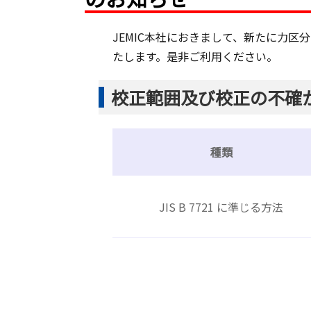
JEMIC本社におきまして、新たに力
たします。是非ご利用ください。
校正範囲及び校正の不確
種類
JIS B 7721 に準じる方法