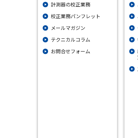
計測器の校正業務
校正業務パンフレット
メールマガジン
テクニカルコラム
お問合せフォーム