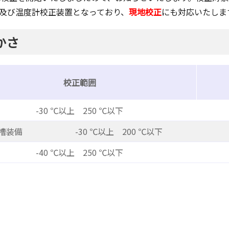
及び温度計校正装置となっており、
現地校正
にも対応いたしま
かさ
校正範囲
-30 ℃以上 250 ℃以下
槽装備
-30 ℃以上 200 ℃以下
-40 ℃以上 250 ℃以下