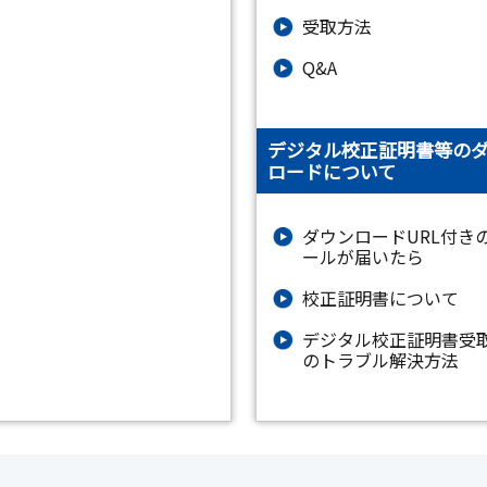
受取方法
Q&A
デジタル校正証明書等の
ロードについて
ダウンロードURL付き
ールが届いたら
校正証明書について
デジタル校正証明書受
のトラブル解決方法