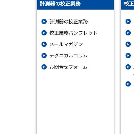
計測器の校正業務
校正
計測器の校正業務
校正業務パンフレット
メールマガジン
テクニカルコラム
お問合せフォーム