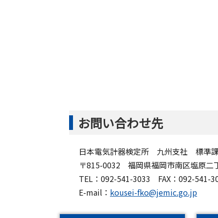
お問い合わせ先
日本電気計器検定所 九州支社 標準
〒815-0032 福岡県福岡市南区塩原二
TEL：092-541-3033 FAX：092-541-3
E-mail：
kousei-fko@jemic.go.jp