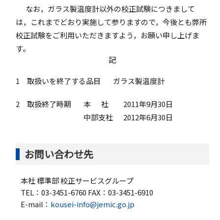
なお，ガラス製温度計以外の校正試験につきまして
は，これまでどおり実施して参りますので，今後とも弊所
校正試験をご利用いただきますよう，お願い申し上げま
す。
記
1 取扱いを終了する品目
ガラス製温度計
2 取扱終了時期
本 社 2011年9月30日
中部支社 2012年6月30日
お問い合わせ先
本社 標準部 校正サービスグループ
TEL：03-3451-6760 FAX：03-3451-6910
E-mail：
kousei-info@jemic.go.jp