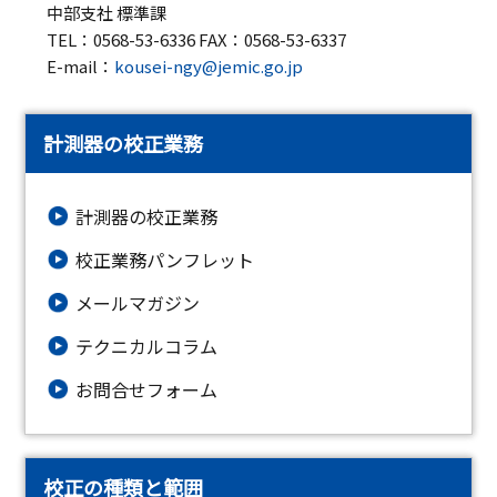
中部支社 標準課
TEL：0568-53-6336 FAX：0568-53-6337
E-mail：
kousei-ngy@jemic.go.jp
計測器の校正業務
計測器の校正業務
校正業務パンフレット
メールマガジン
テクニカルコラム
お問合せフォーム
校正の種類と範囲