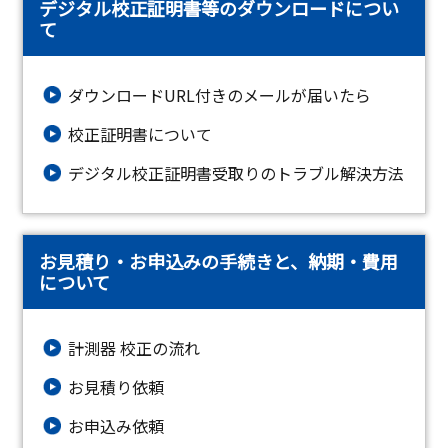
デジタル校正証明書等のダウンロードについ
て
ダウンロードURL付きのメールが届いたら
校正証明書について
デジタル校正証明書受取りのトラブル解決方法
お見積り・お申込みの手続きと、納期・費用
について
計測器 校正の流れ
お見積り依頼
お申込み依頼