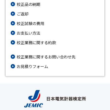
校正品の納期
ご返却
校正試験の費用
お支払い方法
校正業務に関する約款
校正業務に関するお問い合わせ先
お⾒積りフォーム