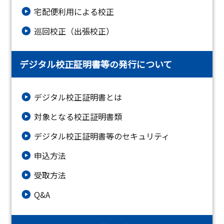
宅配便利用による校正
巡回校正（出張校正）
デジタル校正証明書等の発行について
デジタル校正証明書とは
対象となる校正証明書類
デジタル校正証明書等のセキュリティ
申込方法
受取方法
Q&A