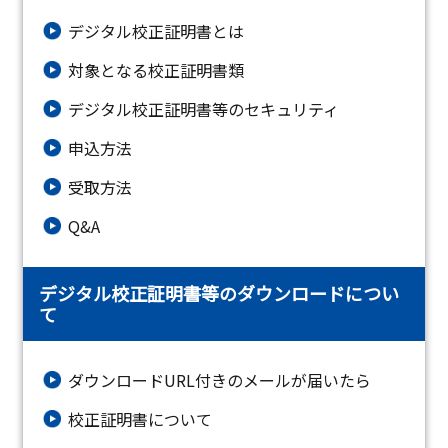
デジタル校正証明書とは
対象となる校正証明書類
デジタル校正証明書等のセキュリティ
申込方法
受取方法
Q&A
デジタル校正証明書等のダウンロードについ
て
ダウンロードURL付きのメールが届いたら
校正証明書について