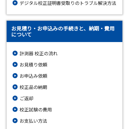
デジタル校正証明書受取りのトラブル解決方法
お見積り・お申込みの手続きと、納期・費用
について
計測器 校正の流れ
お見積り依頼
お申込み依頼
校正品の納期
ご返却
校正試験の費用
お支払い方法