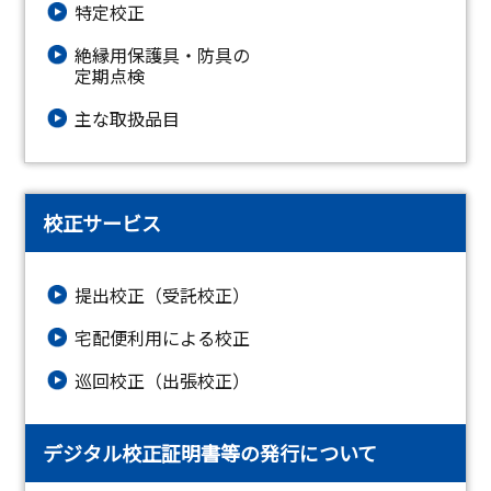
特定校正
絶縁⽤保護具・防具の
定期点検
主な取扱品目
校正サービス
提出校正（受託校正）
宅配便利用による校正
巡回校正（出張校正）
デジタル校正証明書等の発行について