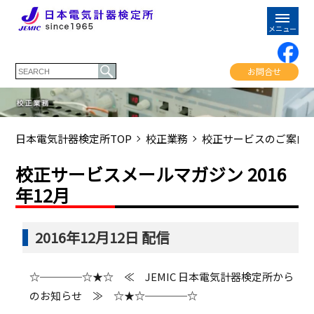
お問合せ
日本電気計器検定所TOP
校正業務
校正サービスのご案内
校正サービスメールマガジン 2016
年12月
2016年12月12日 配信
☆────☆★☆ ≪ JEMIC 日本電気計器検定所から
のお知らせ ≫ ☆★☆────☆