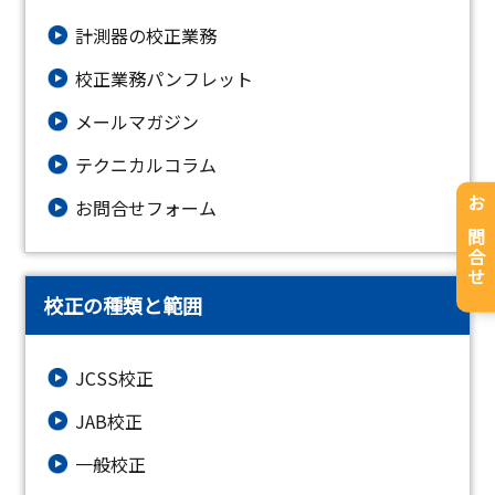
計測器の校正業務
校正業務パンフレット
メールマガジン
テクニカルコラム
お問合せフォーム
お問合せ
校正の種類と範囲
JCSS校正
JAB校正
一般校正