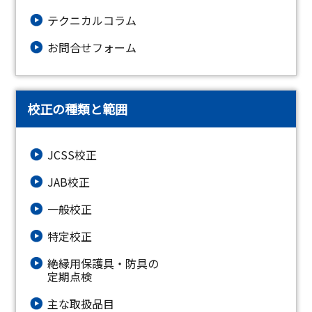
テクニカルコラム
お問合せフォーム
校正の種類と範囲
JCSS校正
JAB校正
一般校正
特定校正
絶縁⽤保護具・防具の
定期点検
主な取扱品目