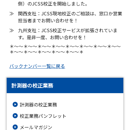
側）のJCSS校正を開始しました。
関西支社：JCSS現地校正のご相談は、窓口か営業
担当者までお問い合わせを！
九州支社：JCSS校正サービスが拡張されていま
す。是非一度、お問い合わせを！
＊～～＊～～＊～～＊～～＊～～＊～～＊～～＊～～
＊～～＊～～＊～～＊～～＊～～＊
バックナンバー一覧に戻る
計測器の校正業務
計測器の校正業務
校正業務パンフレット
メールマガジン