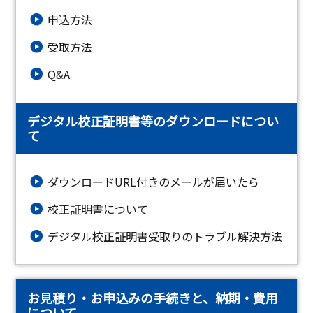
申込方法
受取方法
Q&A
デジタル校正証明書等のダウンロードについ
て
ダウンロードURL付きのメールが届いたら
校正証明書について
デジタル校正証明書受取りのトラブル解決方法
お見積り・お申込みの手続きと、納期・費用
について