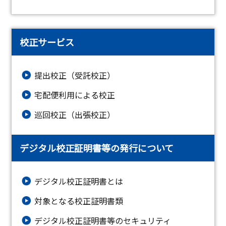
校正サービス
提出校正（受託校正）
宅配便利用による校正
巡回校正（出張校正）
デジタル校正証明書等の発行について
デジタル校正証明書とは
対象となる校正証明書類
デジタル校正証明書等のセキュリティ