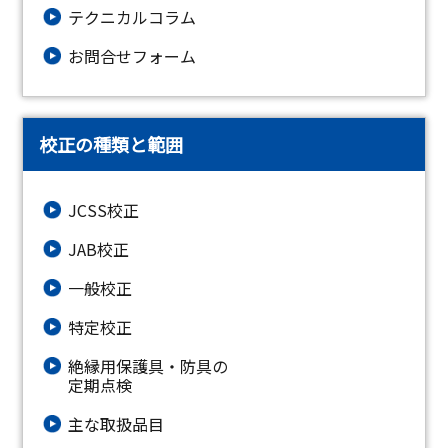
テクニカルコラム
お問合せフォーム
校正の種類と範囲
JCSS校正
JAB校正
一般校正
特定校正
絶縁⽤保護具・防具の
定期点検
主な取扱品目