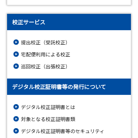
校正サービス
提出校正（受託校正）
宅配便利用による校正
巡回校正（出張校正）
デジタル校正証明書等の発行について
デジタル校正証明書とは
対象となる校正証明書類
デジタル校正証明書等のセキュリティ