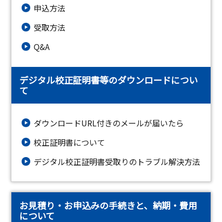
申込方法
受取方法
Q&A
デジタル校正証明書等のダウンロードについ
て
ダウンロードURL付きのメールが届いたら
校正証明書について
デジタル校正証明書受取りのトラブル解決方法
お見積り・お申込みの手続きと、納期・費用
について