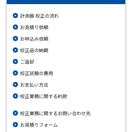
計測器 校正の流れ
お見積り依頼
お申込み依頼
校正品の納期
ご返却
校正試験の費用
お支払い方法
校正業務に関する約款
校正業務に関するお問い合わせ先
お⾒積りフォーム