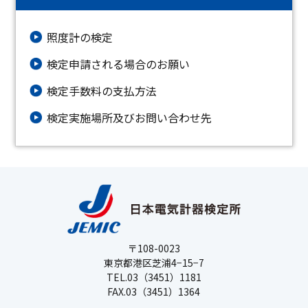
照度計の検定
検定申請される場合のお願い
検定手数料の支払方法
検定実施場所及びお問い合わせ先
〒108-0023
東京都港区芝浦4−15−7
TEL.03（3451）1181
FAX.03（3451）1364