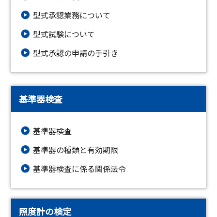
型式承認業務について
型式試験について
型式承認の申請の手引き
基準器検査
基準器検査
基準器の種類と有効期限
基準器検査に係る関係法令
照度計の検定