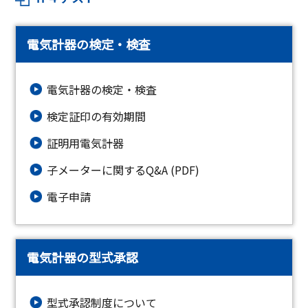
電気計器の検定・検査
電気計器の検定・検査
検定証印の有効期間
証明用電気計器
子メーターに関するQ&A (PDF)
電子申請
電気計器の型式承認
型式承認制度について