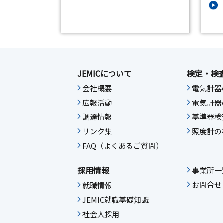
JEMICについて
検定・検
会社概要
電気計器
広報活動
電気計器
調達情報
基準器検
リンク集
照度計の
FAQ（よくあるご質問）
採用情報
事業所一
お問合せ
就職情報
JEMIC就職基礎知識
社会人採用