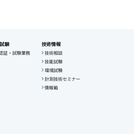
試験
技術情報
IF認証・試験業務
技術相談
技能試験
環境試験
計測技術セミナー
情報箱