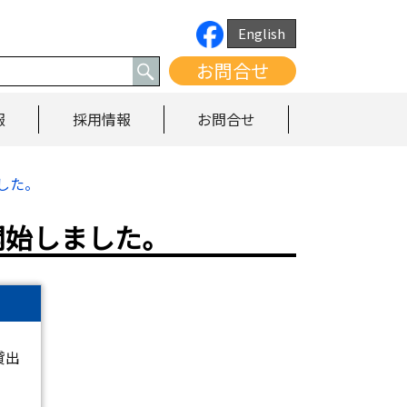
English
お問合せ
報
採用情報
お問合せ
した。
開始しました。
貸出