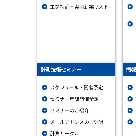
主な特許・実用新案リスト
計測技術セミナー
情報
スケジュール・開催予定
セミナー年間開催予定
セミナーのご紹介
メールアドレスのご登録
計測サークル