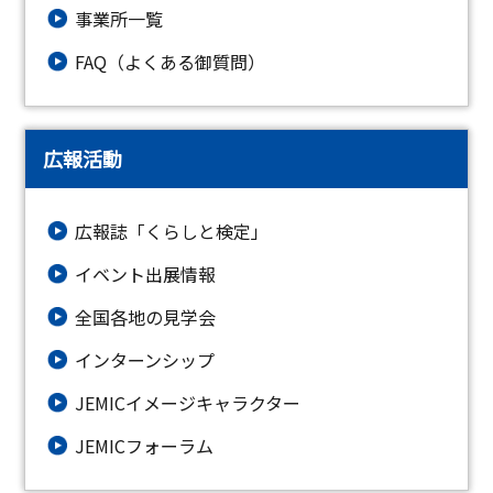
事業所一覧
FAQ（よくある御質問）
広報活動
広報誌「くらしと検定」
イベント出展情報
全国各地の見学会
インターンシップ
JEMICイメージキャラクター
JEMICフォーラム