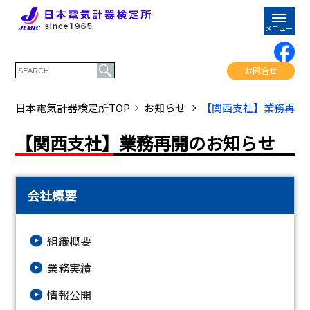
お問合せ
日本電気計器検定所TOP
お知らせ
【関西支社】業務再開
【関西支社】業務再開のお知らせ
会社概要
組織概要
業務実績
情報公開