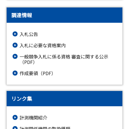
調達情報
入札公告
入札に必要な資格案内
一般競争入札に係る資格 審査に関する公示
（PDF）
作成要領（PDF）
リンク集
計測機関紹介
計測関係機関の取扱種類