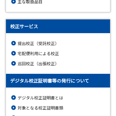
主な取扱品目
校正サービス
提出校正（受託校正）
宅配便利用による校正
巡回校正（出張校正）
デジタル校正証明書等の発行について
デジタル校正証明書とは
対象となる校正証明書類