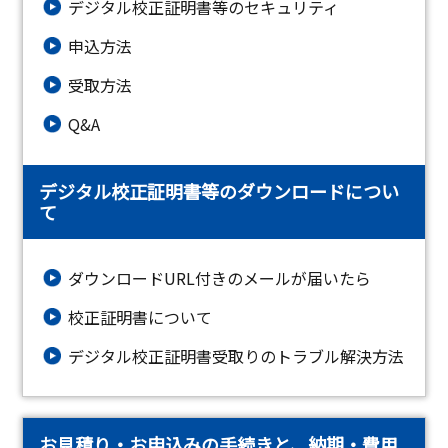
デジタル校正証明書等のセキュリティ
申込方法
受取方法
Q&A
デジタル校正証明書等のダウンロードについ
て
ダウンロードURL付きのメールが届いたら
校正証明書について
デジタル校正証明書受取りのトラブル解決方法
お見積り・お申込みの手続きと、納期・費用