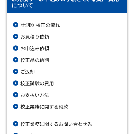
について
計測器 校正の流れ
お見積り依頼
お申込み依頼
校正品の納期
ご返却
校正試験の費用
お支払い方法
校正業務に関する約款
校正業務に関するお問い合わせ先