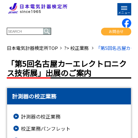
お問合せ
日本電気計器検定所TOP
?> 校正業務
「第5回名古屋カー
「第5回名古屋カーエレクトロニク
ス技術展」出展のご案内
計測器の校正業務
計測器の校正業務
校正業務パンフレット