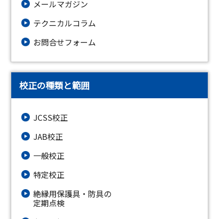
メールマガジン
テクニカルコラム
お問合せフォーム
校正の種類と範囲
JCSS校正
JAB校正
一般校正
特定校正
絶縁⽤保護具・防具の
定期点検