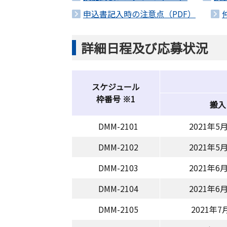
申込書記入時の注意点（PDF）
詳細日程及び応募状況
スケジュール
枠番号 ※1
搬入
DMM-2101
2021年5月
DMM-2102
2021年5月
DMM-2103
2021年6月
DMM-2104
2021年6月
DMM-2105
2021年7