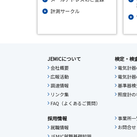
計測サークル
JEMICについて
検定・検
会社概要
電気計器
広報活動
電気計器
調達情報
基準器検
リンク集
照度計の
FAQ（よくあるご質問）
採用情報
事業所一
お問合せ
就職情報
JEMIC就職基礎知識