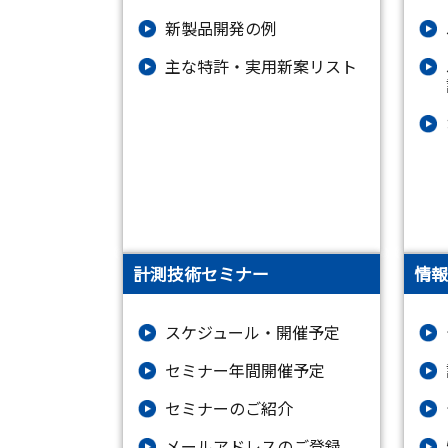
新製品開発の例
主な特許・実用新案リスト
計測技術セミナー
情報
スケジュール・開催予定
セミナー年間開催予定
セミナーのご紹介
メールアドレスのご登録