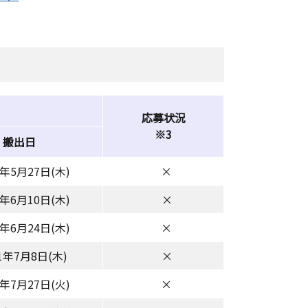
応募状況
※3
搬出日
1年5月27日(木)
×
1年6月10日(木)
×
1年6月24日(木)
×
1年7月8日(木)
×
1年7月27日(火)
×