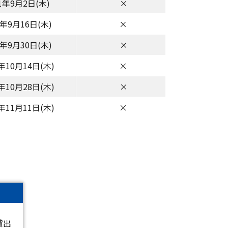
1年9月2日(木)
×
1年9月16日(木)
×
1年9月30日(木)
×
1年10月14日(木)
×
1年10月28日(木)
×
1年11月11日(木)
×
貸出