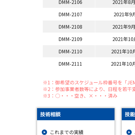
DMM-2106
2021年8月
DMM-2107
2021年9
DMM-2108
2021年9月
DMM-2109
2021年10
DMM-2110
2021年10
DMM-2111
2021年10
※1：御希望のスケジュール枠番号を「JE
※2：参加事業者数等により、日程を若干
※3：○・・・空き、×・・・済み
技術相談
技能
これまでの実績