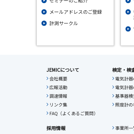
セミナーのご紹介
メールアドレスのご登録
計測サークル
JEMICについて
検定・検
会社概要
電気計器
広報活動
電気計器
調達情報
基準器検
リンク集
照度計の
FAQ（よくあるご質問）
採用情報
事業所一