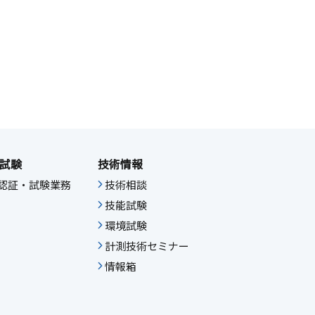
試験
技術情報
IF認証・試験業務
技術相談
技能試験
環境試験
計測技術セミナー
情報箱