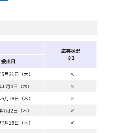
応募状況
※3
搬出日
6年5月21日（木）
×
6年6月4日（木）
×
6年6月18日（木）
×
6年7月2日（木）
×
6年7月16日（木）
×