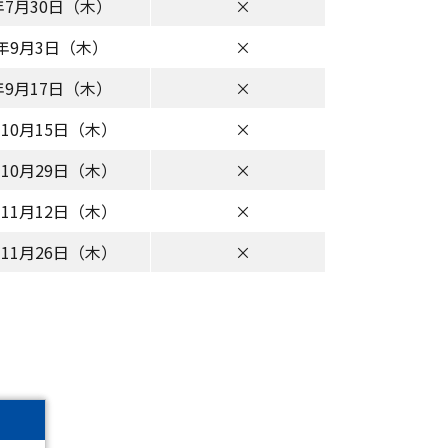
6年7月30日（木）
×
6年9月3日（木）
×
6年9月17日（木）
×
年10月15日（木）
×
年10月29日（木）
×
年11月12日（木）
×
年11月26日（木）
×