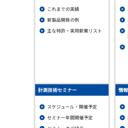
これまでの実績
新製品開発の例
主な特許・実用新案リスト
計測技術セミナー
情報
スケジュール・開催予定
セミナー年間開催予定