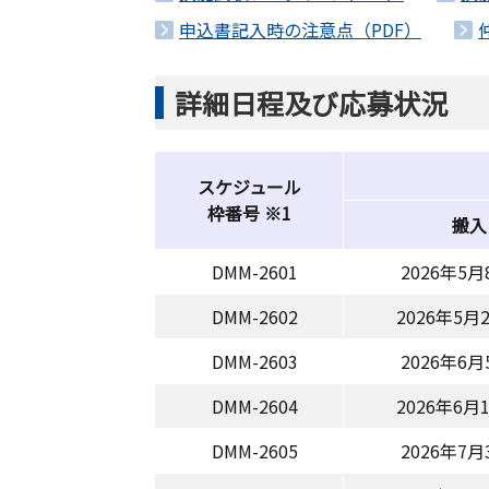
申込書記入時の注意点（PDF）
詳細日程及び応募状況
スケジュール
枠番号 ※1
搬入
DMM-2601
2026年5
DMM-2602
2026年5
DMM-2603
2026年6
DMM-2604
2026年6
DMM-2605
2026年7