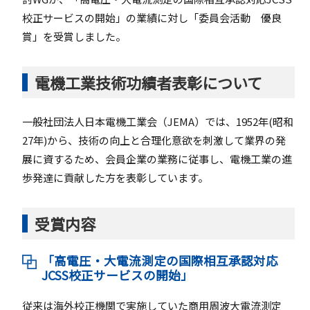
校正サービスの開始」の業績に対し「委員会活動 優良
賞」を受賞しました。
電機工業技術功績者表彰について
一般社団法人日本電機工業会（JEMA）では、1952年(昭和
27年)から、技術の向上と合理化意欲を刺激して業界の発
展に資するため、会員企業の業務に従事し、電機工業の進
歩発達に貢献した方を表彰しています。
受賞内容
「高電圧・大電流測定の国際相互承認対応
JCSS校正サービスの開始」
従来は海外校正機関で実施していた商用周波大電流測定