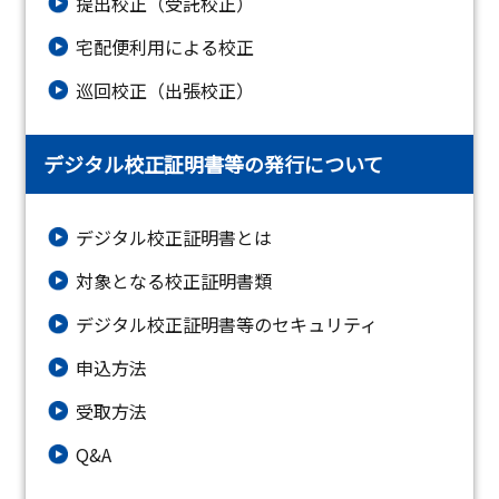
提出校正（受託校正）
宅配便利用による校正
巡回校正（出張校正）
デジタル校正証明書等の発行について
デジタル校正証明書とは
対象となる校正証明書類
デジタル校正証明書等のセキュリティ
申込方法
受取方法
Q&A