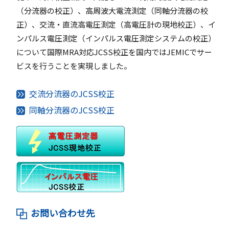
（分流器の校正）、高周波大電流測定（同軸分流器の校
正）、交流・直流高電圧測定（高電圧計の現地校正）、イ
ンパルス電圧測定（インパルス電圧測定システムの校正）
について国際MRA対応JCSS校正を国内ではJEMICでサー
ビスを行うことを実現しました。
交流分流器のJCSS校正
同軸分流器のJCSS校正
お問い合わせ先