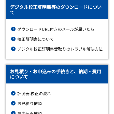
デジタル校正証明書等のダウンロードについ
て
ダウンロードURL付きのメールが届いたら
校正証明書について
デジタル校正証明書受取りのトラブル解決方法
お見積り・お申込みの手続きと、納期・費用
について
計測器 校正の流れ
お見積り依頼
お申込み依頼