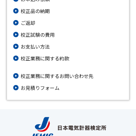
校正品の納期
ご返却
校正試験の費用
お支払い方法
校正業務に関する約款
校正業務に関するお問い合わせ先
お⾒積りフォーム