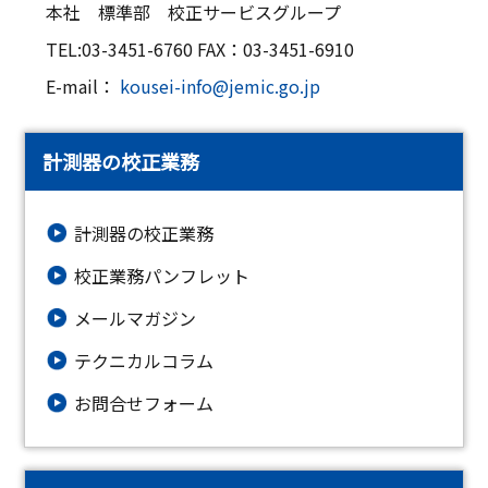
本社 標準部 校正サービスグループ
TEL:03-3451-6760 FAX：03-3451-6910
E-mail：
kousei-info@jemic.go.jp
計測器の校正業務
計測器の校正業務
校正業務パンフレット
メールマガジン
テクニカルコラム
お問合せフォーム