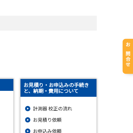
お問合せ
お見積り・お申込みの手続き
と、納期・費用について
計測器 校正の流れ
お見積り依頼
お申込み依頼