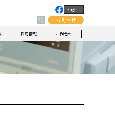
English
お問合せ
報
採用情報
お問合せ