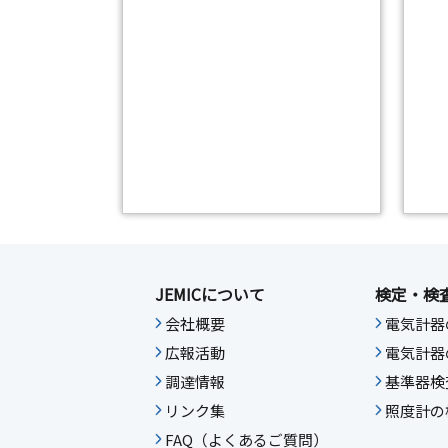
JEMICについて
検定・検
会社概要
電気計器
広報活動
電気計器
調達情報
基準器検
リンク集
照度計の
FAQ（よくあるご質問）