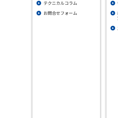
テクニカルコラム
お問合せフォーム